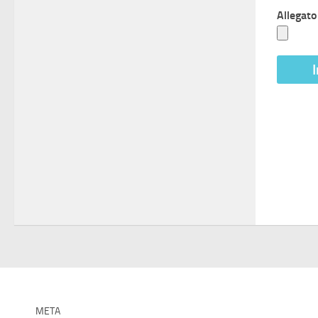
Allegato
META