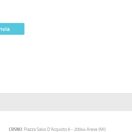
CBSNO
: Piazza Salvo D'Acquisto 6 - 20044 Arese (MI)