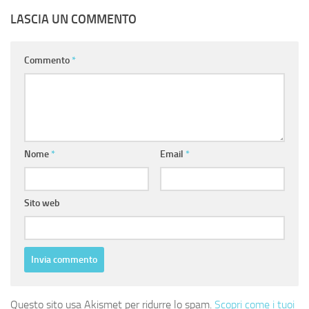
LASCIA UN COMMENTO
Commento
*
Nome
*
Email
*
Sito web
Questo sito usa Akismet per ridurre lo spam.
Scopri come i tuoi