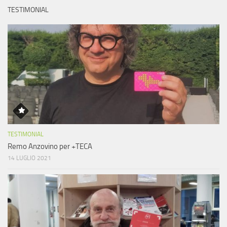
TESTIMONIAL
TESTIMONIAL
Remo Anzovino per +TECA
14 LUGLIO 2021