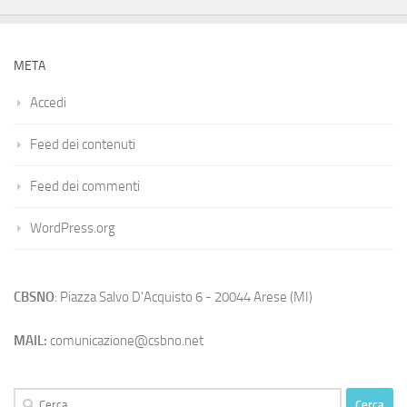
META
Accedi
Feed dei contenuti
Feed dei commenti
WordPress.org
CBSNO
: Piazza Salvo D'Acquisto 6 - 20044 Arese (MI)
MAIL:
comunicazione@csbno.net
Ricerca