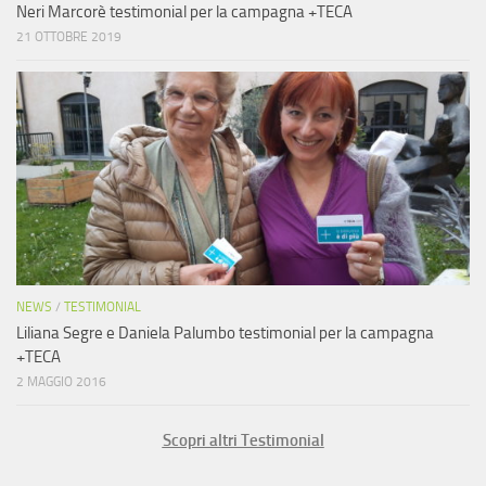
Neri Marcorè testimonial per la campagna +TECA
21 OTTOBRE 2019
NEWS
/
TESTIMONIAL
Liliana Segre e Daniela Palumbo testimonial per la campagna
+TECA
2 MAGGIO 2016
Scopri altri Testimonial