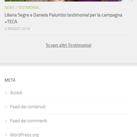
NEWS
/
TESTIMONIAL
Liliana Segre e Daniela Palumbo testimonial per la campagna
+TECA
2 MAGGIO 2016
Scopri altri Testimonial
META
Accedi
Feed dei contenuti
Feed dei commenti
WordPress.org