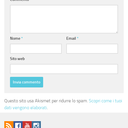
Nome
*
Email
*
Sito web
Questo sito usa Akismet per ridurre lo spam.
Scopri come i tuoi
dati vengono elaborati
.