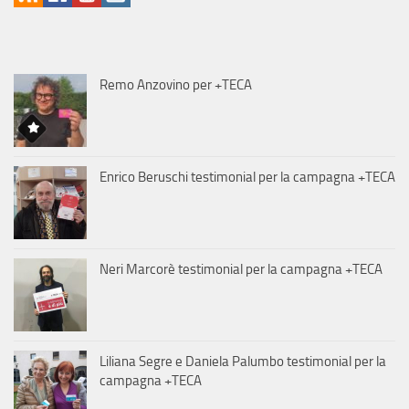
Remo Anzovino per +TECA
Enrico Beruschi testimonial per la campagna +TECA
Neri Marcorè testimonial per la campagna +TECA
Liliana Segre e Daniela Palumbo testimonial per la
campagna +TECA