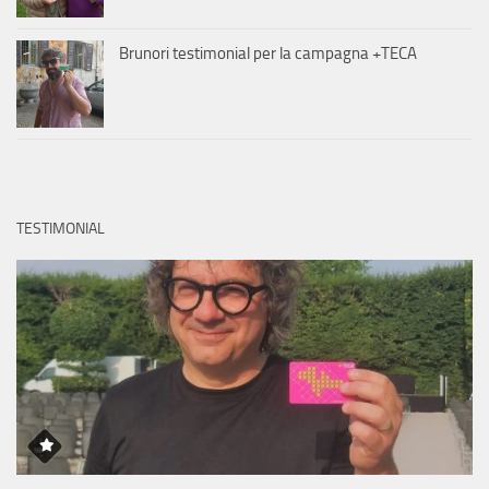
Brunori testimonial per la campagna +TECA
TESTIMONIAL