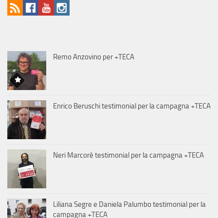
Remo Anzovino per +TECA
Enrico Beruschi testimonial per la campagna +TECA
Neri Marcorè testimonial per la campagna +TECA
Liliana Segre e Daniela Palumbo testimonial per la
campagna +TECA