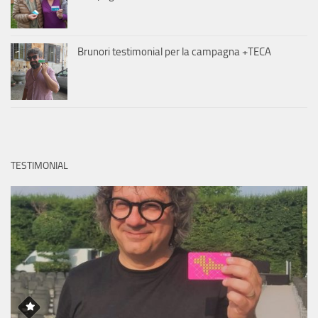
Brunori testimonial per la campagna +TECA
TESTIMONIAL