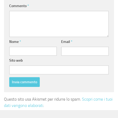
Commento
*
Nome
*
Email
*
Sito web
Questo sito usa Akismet per ridurre lo spam.
Scopri come i tuoi
dati vengono elaborati
.