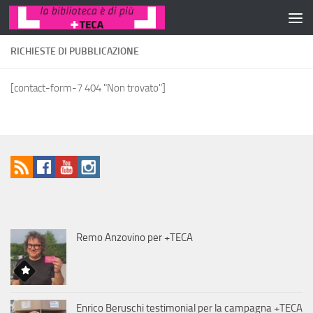
Salta al contenuto
RICHIESTE DI PUBBLICAZIONE
[contact-form-7 404 "Non trovato"]
Remo Anzovino per +TECA
Enrico Beruschi testimonial per la campagna +TECA