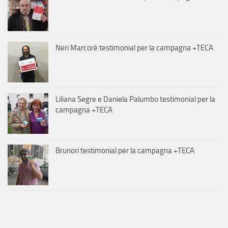
Neri Marcorè testimonial per la campagna +TECA
Liliana Segre e Daniela Palumbo testimonial per la
campagna +TECA
Brunori testimonial per la campagna +TECA