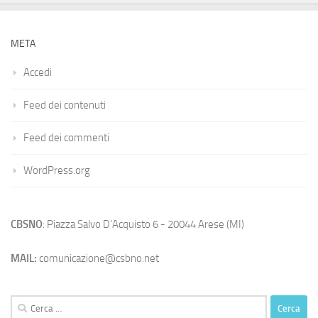
META
Accedi
Feed dei contenuti
Feed dei commenti
WordPress.org
CBSNO
: Piazza Salvo D'Acquisto 6 - 20044 Arese (MI)
MAIL:
comunicazione@csbno.net
Ricerca