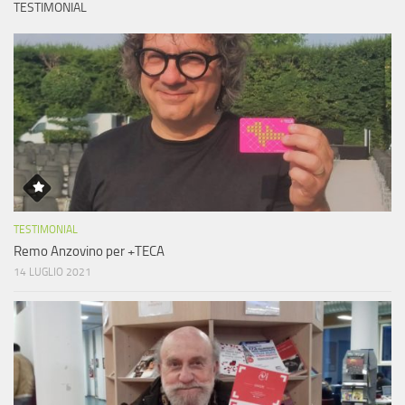
TESTIMONIAL
TESTIMONIAL
Remo Anzovino per +TECA
14 LUGLIO 2021