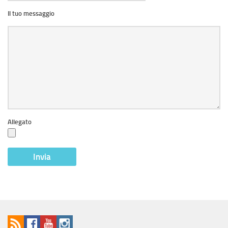
Il tuo messaggio
Allegato