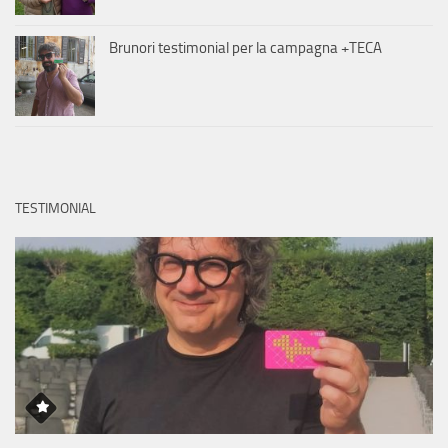
Brunori testimonial per la campagna +TECA
TESTIMONIAL