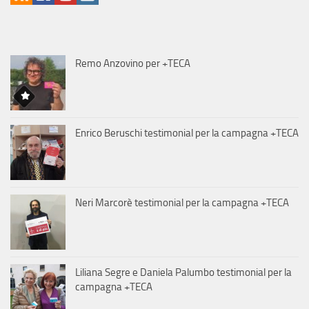
Remo Anzovino per +TECA
Enrico Beruschi testimonial per la campagna +TECA
Neri Marcorè testimonial per la campagna +TECA
Liliana Segre e Daniela Palumbo testimonial per la
campagna +TECA