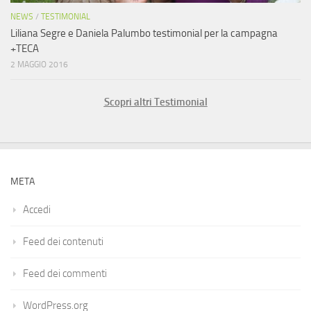
NEWS
/
TESTIMONIAL
Liliana Segre e Daniela Palumbo testimonial per la campagna
+TECA
2 MAGGIO 2016
Scopri altri Testimonial
META
Accedi
Feed dei contenuti
Feed dei commenti
WordPress.org