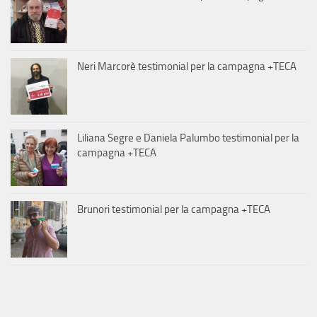
Neri Marcorè testimonial per la campagna +TECA
Liliana Segre e Daniela Palumbo testimonial per la
campagna +TECA
Brunori testimonial per la campagna +TECA