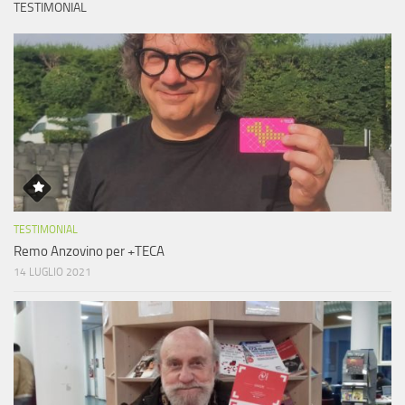
TESTIMONIAL
TESTIMONIAL
Remo Anzovino per +TECA
14 LUGLIO 2021