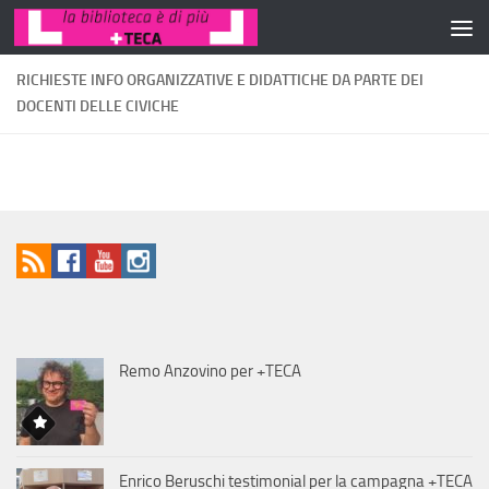
Salta al contenuto
RICHIESTE INFO ORGANIZZATIVE E DIDATTICHE DA PARTE DEI
DOCENTI DELLE CIVICHE
Remo Anzovino per +TECA
Enrico Beruschi testimonial per la campagna +TECA