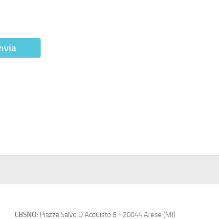
CBSNO
: Piazza Salvo D'Acquisto 6 - 20044 Arese (MI)