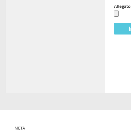
Allegato
META