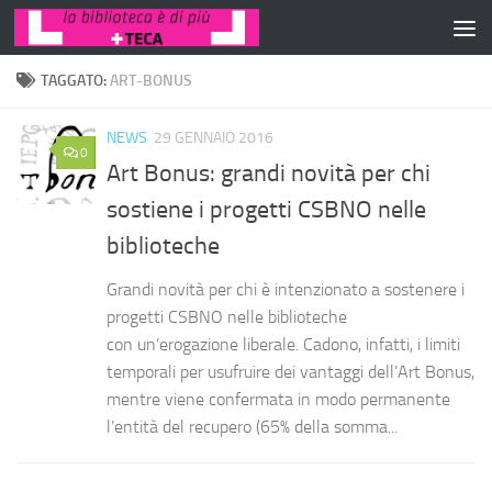
Salta al contenuto
TAGGATO:
ART-BONUS
NEWS
29 GENNAIO 2016
0
Art Bonus: grandi novità per chi
sostiene i progetti CSBNO nelle
biblioteche
Grandi novità per chi è intenzionato a sostenere i
progetti CSBNO nelle biblioteche
con un’erogazione liberale. Cadono, infatti, i limiti
temporali per usufruire dei vantaggi dell’Art Bonus,
mentre viene confermata in modo permanente
l’entità del recupero (65% della somma...