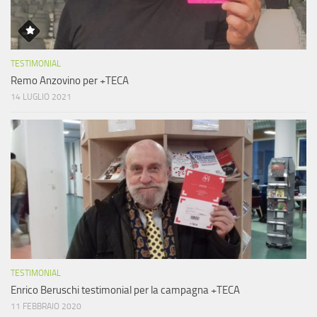
TESTIMONIAL
Remo Anzovino per +TECA
14 LUGLIO 2021
TESTIMONIAL
Enrico Beruschi testimonial per la campagna +TECA
11 FEBBRAIO 2020