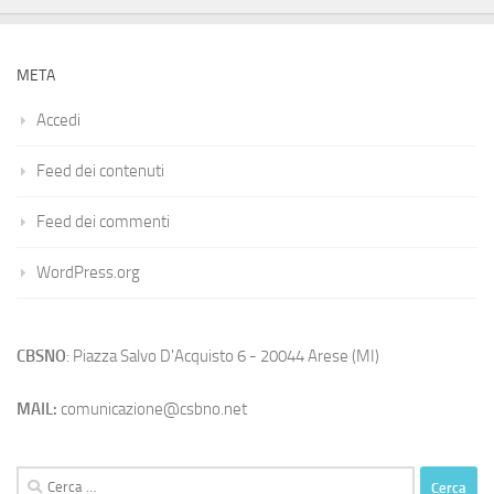
META
Accedi
Feed dei contenuti
Feed dei commenti
WordPress.org
CBSNO
: Piazza Salvo D'Acquisto 6 - 20044 Arese (MI)
MAIL:
comunicazione@csbno.net
Ricerca