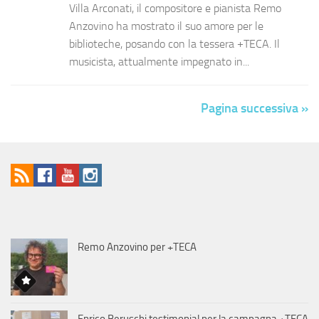
Villa Arconati, il compositore e pianista Remo
Anzovino ha mostrato il suo amore per le
biblioteche, posando con la tessera +TECA. Il
musicista, attualmente impegnato in...
Pagina successiva »
Remo Anzovino per +TECA