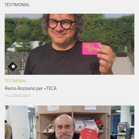
TESTIMONIAL
TESTIMONIAL
Remo Anzovino per +TECA
14 LUGLIO 2021