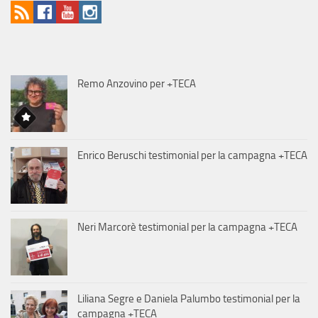
Remo Anzovino per +TECA
Enrico Beruschi testimonial per la campagna +TECA
Neri Marcorè testimonial per la campagna +TECA
Liliana Segre e Daniela Palumbo testimonial per la
campagna +TECA