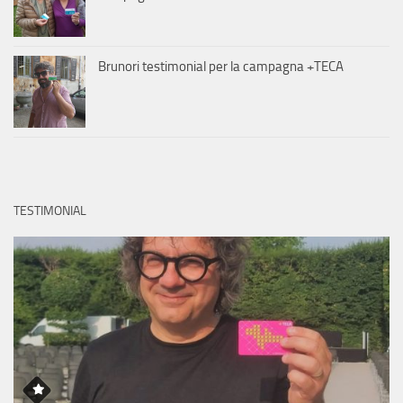
Brunori testimonial per la campagna +TECA
TESTIMONIAL