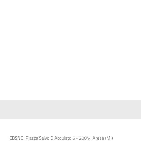
CBSNO
: Piazza Salvo D'Acquisto 6 - 20044 Arese (MI)