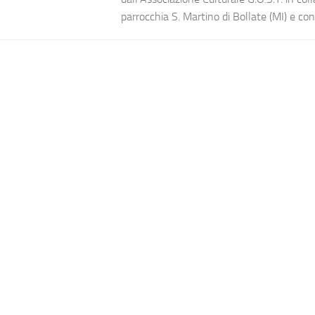
parrocchia S. Martino di Bollate (MI) e con 