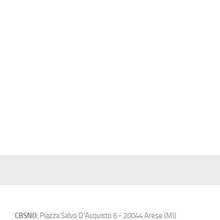
CBSNO
: Piazza Salvo D'Acquisto 6 - 20044 Arese (MI)