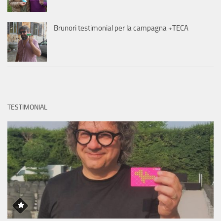
Brunori testimonial per la campagna +TECA
TESTIMONIAL