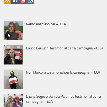
Remo Anzovino per +TECA
Enrico Beruschi testimonial per la campagna +TECA
Neri Marcorè testimonial per la campagna +TECA
Liliana Segre e Daniela Palumbo testimonial per la
campagna +TECA