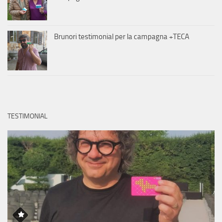
Brunori testimonial per la campagna +TECA
TESTIMONIAL