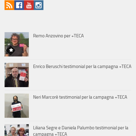
Remo Anzovino per +TECA
Enrico Beruschi testimonial per la campagna +TECA
Neri Marcorè testimonial per la campagna +TECA
Liliana Segre e Daniela Palumbo testimonial per la
campagna +TECA