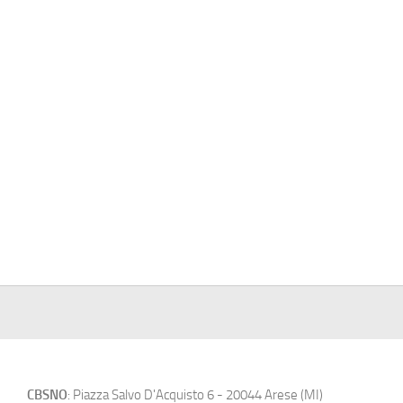
CBSNO
: Piazza Salvo D'Acquisto 6 - 20044 Arese (MI)