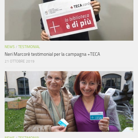
NEWS
/
TESTIMONIAL
Neri Marcorè testimonial per la campagna +TECA
21 OTTOBRE 2019