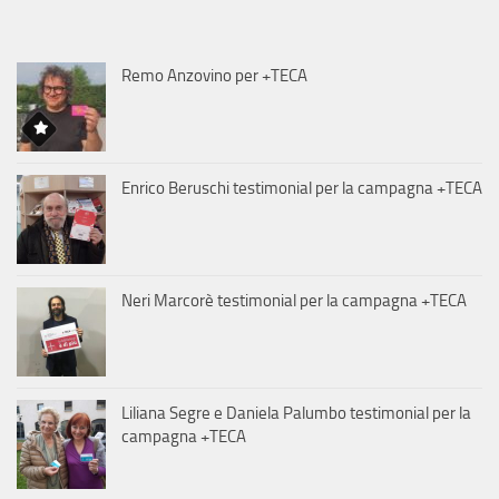
Remo Anzovino per +TECA
Enrico Beruschi testimonial per la campagna +TECA
Neri Marcorè testimonial per la campagna +TECA
Liliana Segre e Daniela Palumbo testimonial per la
campagna +TECA