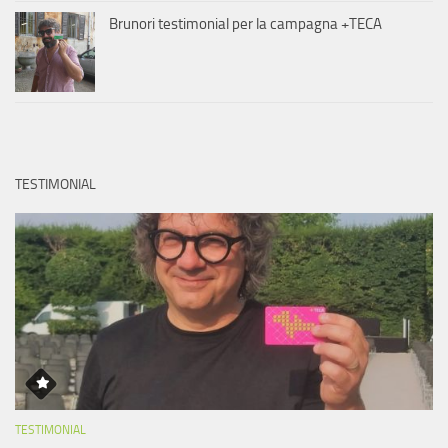
Brunori testimonial per la campagna +TECA
TESTIMONIAL
TESTIMONIAL