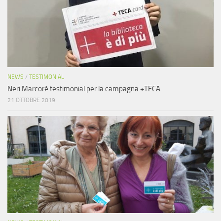
NEWS
/
TESTIMONIAL
Neri Marcorè testimonial per la campagna +TECA
21 OTTOBRE 2019