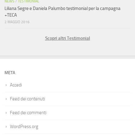
NEWS
/
TESTIMONIAL
Liliana Segre e Daniela Palumbo testimonial per la campagna
+TECA
2 MAGGIO 2016
Scopri altri Testimonial
META
Accedi
Feed dei contenuti
Feed dei commenti
WordPress.org