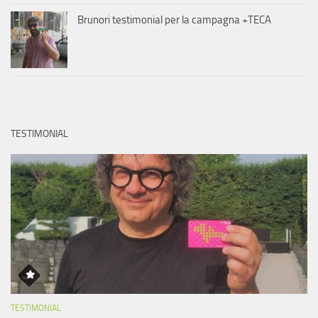
Brunori testimonial per la campagna +TECA
TESTIMONIAL
TESTIMONIAL