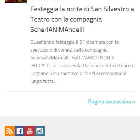
Festeggia la notte di San Silvestro a
Teatro con la compagnia
ScheriANIMAndelli
Quest’anno festeggia il 31 dicembre con lo
spettacolo di varietà della compagnia
ScheriANIMAndelli: FAR L’AMOR NON E’
PECCATO, al Teatro Sala Ratti nel centro storico di
Legnano. Uno spettacolo che ti accompagnerà
lungo tutta...
Pagina successiva »