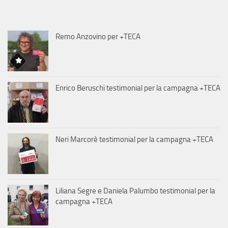
Remo Anzovino per +TECA
Enrico Beruschi testimonial per la campagna +TECA
Neri Marcorè testimonial per la campagna +TECA
Liliana Segre e Daniela Palumbo testimonial per la
campagna +TECA