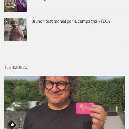
Brunori testimonial per la campagna +TECA
TESTIMONIAL