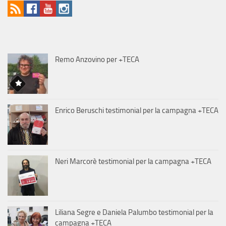
Remo Anzovino per +TECA
Enrico Beruschi testimonial per la campagna +TECA
Neri Marcorè testimonial per la campagna +TECA
Liliana Segre e Daniela Palumbo testimonial per la
campagna +TECA