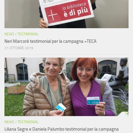
NEWS
/
TESTIMONIAL
Neri Marcorè testimonial per la campagna +TECA
21 OTTOBRE 2019
NEWS
/
TESTIMONIAL
Liliana Segre e Daniela Palumbo testimonial per la campagna