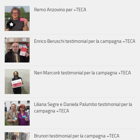
Remo Anzovino per +TECA
Enrico Beruschi testimonial per la campagna +TECA
Neri Marcorè testimonial per la campagna +TECA
Liliana Segre e Daniela Palumbo testimonial per la
campagna +TECA
Brunori testimonial per la campagna +TECA