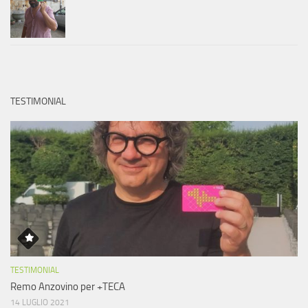
TESTIMONIAL
TESTIMONIAL
Remo Anzovino per +TECA
14 LUGLIO 2021