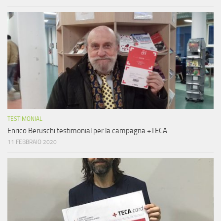
TESTIMONIAL
Enrico Beruschi testimonial per la campagna +TECA
11 FEBBRAIO 2020