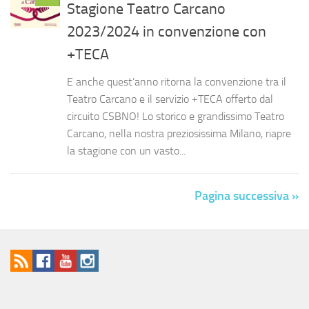
Stagione Teatro Carcano
2023/2024 in convenzione con
+TECA
E anche quest’anno ritorna la convenzione tra il
Teatro Carcano e il servizio +TECA offerto dal
circuito CSBNO! Lo storico e grandissimo Teatro
Carcano, nella nostra preziosissima Milano, riapre
la stagione con un vasto...
Pagina successiva »