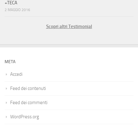
+TECA
2 MAGGIO 2016
Scopri altri Testimonial
META
Accedi
Feed dei contenuti
Feed dei commenti
WordPress.org