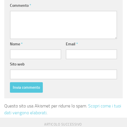
Commento
*
Nome
*
Email
*
Sito web
Questo sito usa Akismet per ridurre lo spam.
Scopri come i tuoi
dati vengono elaborati
.
ARTICOLO SUCCESSIVO