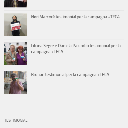
Neri Marcorè testimonial per la campagna +TECA
Liliana Segre e Daniela Palumbo testimonial per la
campagna +TECA
Brunori testimonial per la campagna +TECA
TESTIMONIAL