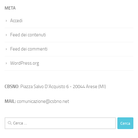
META
Accedi
Feed dei contenuti
Feed dei commenti
WordPress.org
CBSNO
: Piazza Salvo D'Acquisto 6 - 20044 Arese (MI)
MAIL:
comunicazione@csbno.net
Ricerca
per: