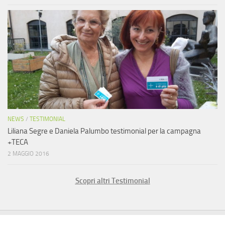
NEWS
/
TESTIMONIAL
Liliana Segre e Daniela Palumbo testimonial per la campagna
+TECA
2 MAGGIO 2016
Scopri altri Testimonial