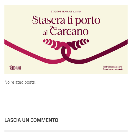
No related posts.
LASCIA UN COMMENTO