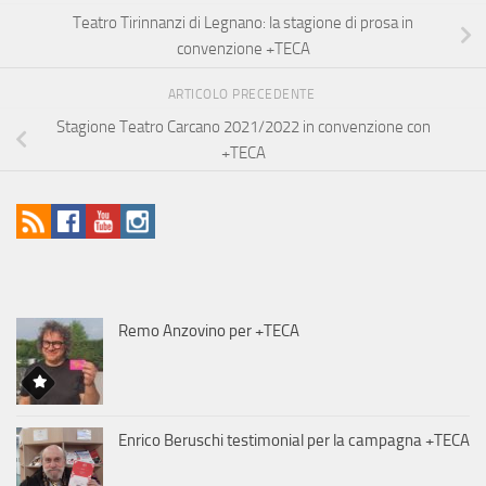
Teatro Tirinnanzi di Legnano: la stagione di prosa in
convenzione +TECA
ARTICOLO PRECEDENTE
Stagione Teatro Carcano 2021/2022 in convenzione con
+TECA
Remo Anzovino per +TECA
Enrico Beruschi testimonial per la campagna +TECA