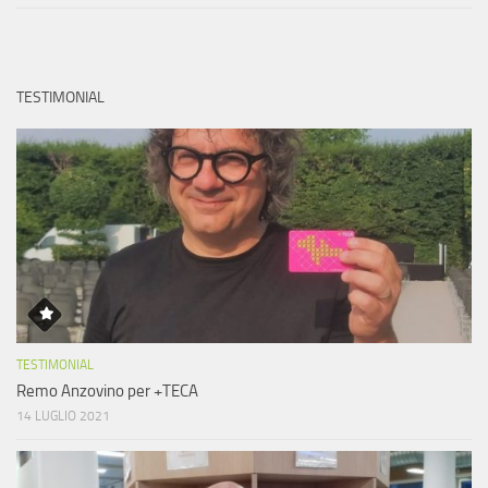
TESTIMONIAL
TESTIMONIAL
Remo Anzovino per +TECA
14 LUGLIO 2021