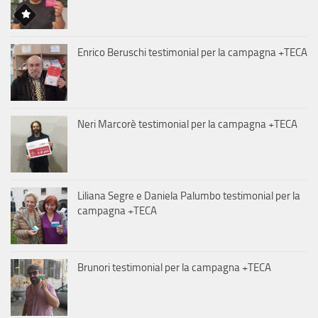
Enrico Beruschi testimonial per la campagna +TECA
Neri Marcorè testimonial per la campagna +TECA
Liliana Segre e Daniela Palumbo testimonial per la
campagna +TECA
Brunori testimonial per la campagna +TECA