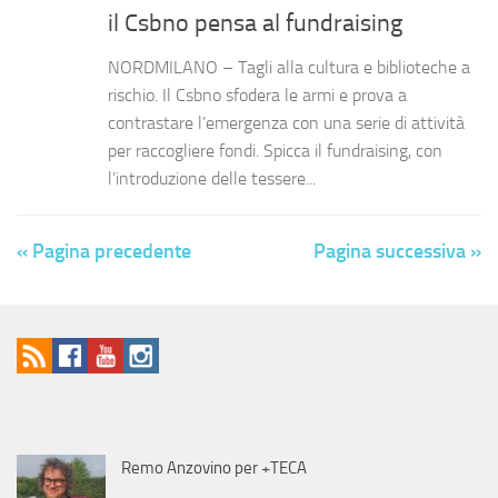
il Csbno pensa al fundraising
NORDMILANO – Tagli alla cultura e biblioteche a
rischio. Il Csbno sfodera le armi e prova a
contrastare l’emergenza con una serie di attività
per raccogliere fondi. Spicca il fundraising, con
l’introduzione delle tessere...
« Pagina precedente
Pagina successiva »
Remo Anzovino per +TECA