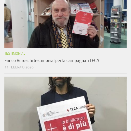
TESTIMONIAL
Enrico Beruschi testimonial per la campagna +TECA
11 FEBBRAIO 2020