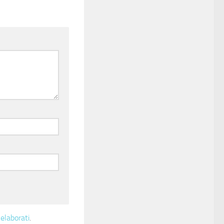
elaborati
.