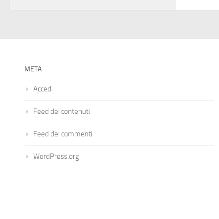
META
Accedi
Feed dei contenuti
Feed dei commenti
WordPress.org