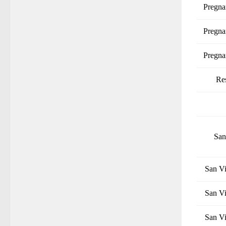
Pregna
Pregna
Pregna
Re
San
San Vi
San Vi
San Vi