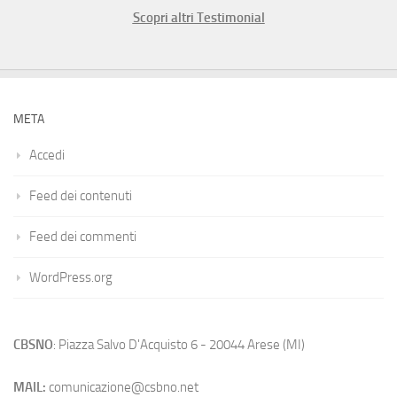
Scopri altri Testimonial
META
Accedi
Feed dei contenuti
Feed dei commenti
WordPress.org
CBSNO
: Piazza Salvo D'Acquisto 6 - 20044 Arese (MI)
MAIL:
comunicazione@csbno.net