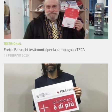
TESTIMONIAL
Enrico Beruschi testimonial per la campagna +TECA
11 FEBBRAIO 2020