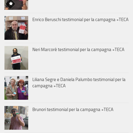
Enrico Beruschi testimonial per la campagna +TECA
Neri Marcorè testimonial per la campagna +TECA
Liliana Segre e Daniela Palumbo testimonial per la
campagna +TECA
Brunori testimonial per la campagna +TECA