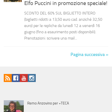
Elfo Puccini in promozione speciale!
SCONTO DEL 60% SUL BIGLIETTO INTERO
(biglietti ridotti a 13,50 euro cad. anziché 32,50
euro) per le repliche da lunedì 12 a venerdì 16
giugno (fino a esaurimento posti disponibili).
Prenotazioni: scrivere una mail...
Pagina successiva »
Remo Anzovino per +TECA