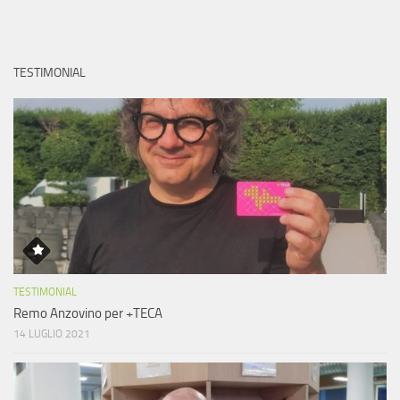
TESTIMONIAL
TESTIMONIAL
Remo Anzovino per +TECA
14 LUGLIO 2021