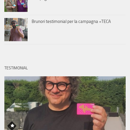
Brunori testimonial per la campagna +TECA
TESTIMONIAL