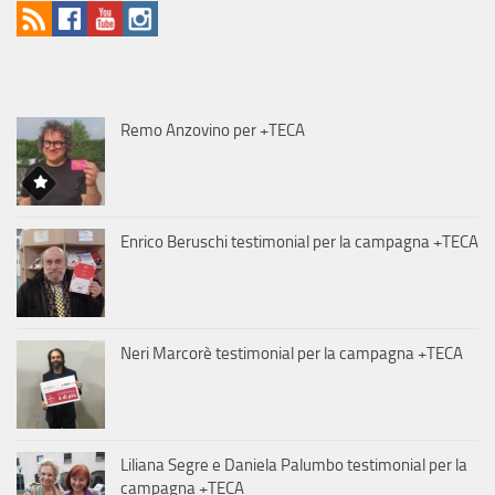
Remo Anzovino per +TECA
Enrico Beruschi testimonial per la campagna +TECA
Neri Marcorè testimonial per la campagna +TECA
Liliana Segre e Daniela Palumbo testimonial per la
campagna +TECA