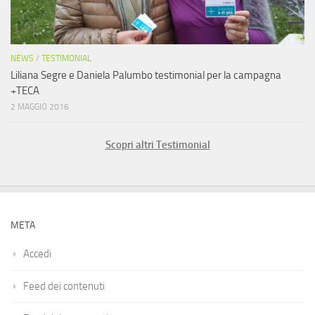
NEWS
/
TESTIMONIAL
Liliana Segre e Daniela Palumbo testimonial per la campagna
+TECA
2 MAGGIO 2016
Scopri altri Testimonial
META
Accedi
Feed dei contenuti