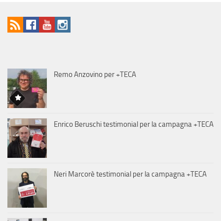
Remo Anzovino per +TECA
Enrico Beruschi testimonial per la campagna +TECA
Neri Marcorè testimonial per la campagna +TECA