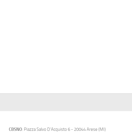
CBSNO
: Piazza Salvo D'Acquisto 6 - 20044 Arese (MI)