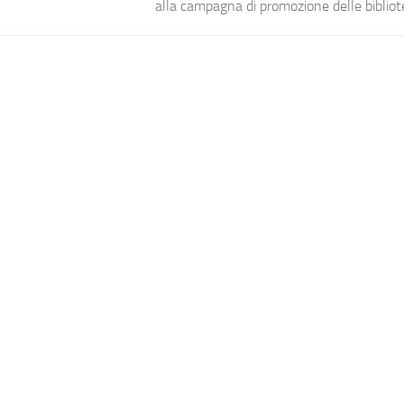
alla campagna di promozione delle bibliot