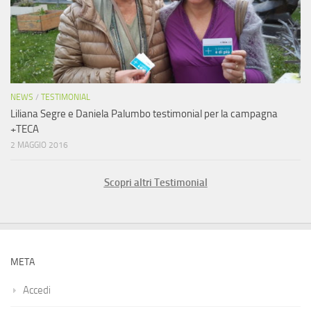
NEWS
/
TESTIMONIAL
Liliana Segre e Daniela Palumbo testimonial per la campagna
+TECA
2 MAGGIO 2016
Scopri altri Testimonial
META
Accedi