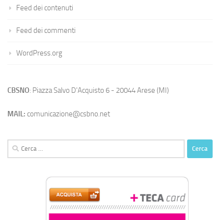
Feed dei contenuti
Feed dei commenti
WordPress.org
CBSNO
: Piazza Salvo D'Acquisto 6 - 20044 Arese (MI)
MAIL:
comunicazione@csbno.net
Ricerca
per: