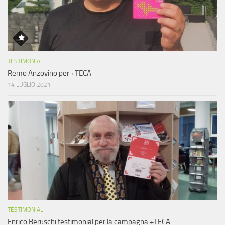
TESTIMONIAL
Remo Anzovino per +TECA
14 LUGLIO 2021
TESTIMONIAL
Enrico Beruschi testimonial per la campagna +TECA