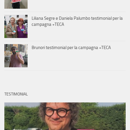
Liliana Segre e Daniela Palumbo testimonial per la
campagna +TECA
Brunori testimonial per la campagna +TECA
TESTIMONIAL