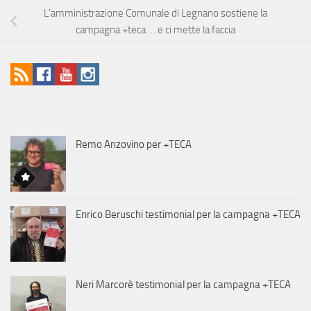
L’amministrazione Comunale di Legnano sostiene la
campagna +teca … e ci mette la faccia
Remo Anzovino per +TECA
Enrico Beruschi testimonial per la campagna +TECA
Neri Marcorè testimonial per la campagna +TECA