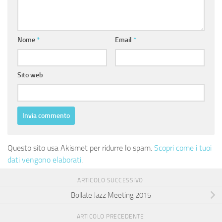
Nome
*
Email
*
Sito web
Questo sito usa Akismet per ridurre lo spam.
Scopri come i tuoi
dati vengono elaborati
.
ARTICOLO SUCCESSIVO
Bollate Jazz Meeting 2015
ARTICOLO PRECEDENTE