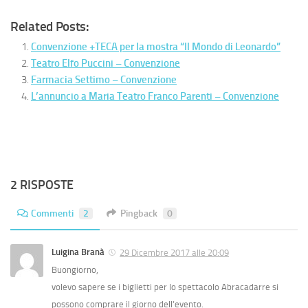
Related Posts:
Convenzione +TECA per la mostra “Il Mondo di Leonardo”
Teatro Elfo Puccini – Convenzione
Farmacia Settimo – Convenzione
L’annuncio a Maria Teatro Franco Parenti – Convenzione
2 RISPOSTE
Commenti
2
Pingback
0
Luigina Branà
29 Dicembre 2017 alle 20:09
Buongiorno,
volevo sapere se i biglietti per lo spettacolo Abracadarre si
possono comprare il giorno dell’evento.