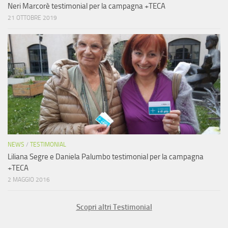
Neri Marcorè testimonial per la campagna +TECA
21 OTTOBRE 2019
NEWS
/
TESTIMONIAL
Liliana Segre e Daniela Palumbo testimonial per la campagna
+TECA
2 MAGGIO 2016
Scopri altri Testimonial