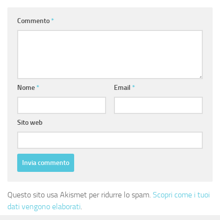
Commento
*
Nome
*
Email
*
Sito web
Questo sito usa Akismet per ridurre lo spam.
Scopri come i tuoi
dati vengono elaborati
.