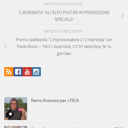
ARTICOLO SUCCESSIVO
“L’ACROBATA” ALL’ELFO PUCCINI IN PROMOZIONE
SPECIALE!
ARTICOLO PRECEDENTE
Promo spettacolo “L’improvvisatore 2-L’intervista” con
Paolo Rossi – 19/21 dicembre, 27/31 dicembre, 9/14
gennaio
Remo Anzovino per +TECA