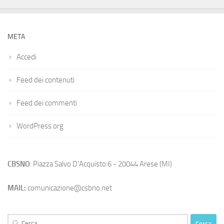
META
Accedi
Feed dei contenuti
Feed dei commenti
WordPress.org
CBSNO
: Piazza Salvo D'Acquisto 6 - 20044 Arese (MI)
MAIL:
comunicazione@csbno.net
Ricerca