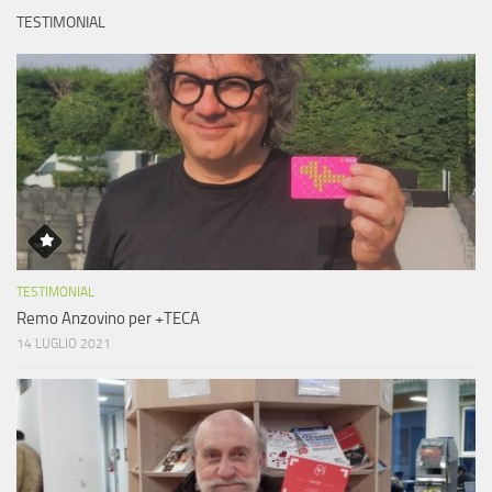
TESTIMONIAL
TESTIMONIAL
Remo Anzovino per +TECA
14 LUGLIO 2021