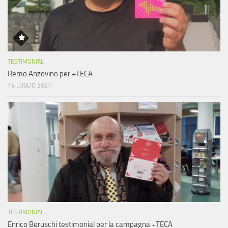
TESTIMONIAL
Remo Anzovino per +TECA
14 LUGLIO 2021
TESTIMONIAL
Enrico Beruschi testimonial per la campagna +TECA