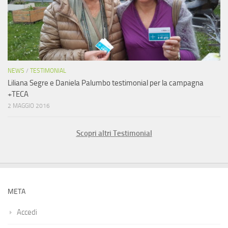
NEWS
/
TESTIMONIAL
Liliana Segre e Daniela Palumbo testimonial per la campagna
+TECA
2 MAGGIO 2016
Scopri altri Testimonial
META
Accedi