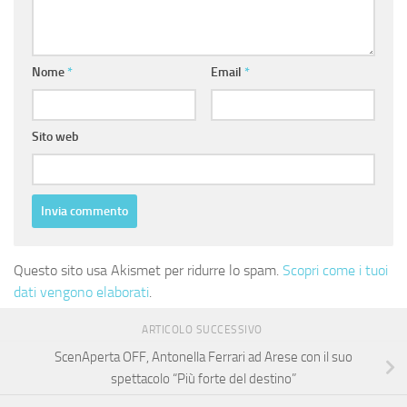
Nome
*
Email
*
Sito web
Questo sito usa Akismet per ridurre lo spam.
Scopri come i tuoi
dati vengono elaborati
.
ARTICOLO SUCCESSIVO
ScenAperta OFF, Antonella Ferrari ad Arese con il suo
spettacolo “Più forte del destino”