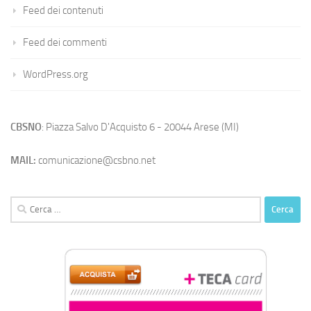
Feed dei contenuti
Feed dei commenti
WordPress.org
CBSNO
: Piazza Salvo D'Acquisto 6 - 20044 Arese (MI)
MAIL:
comunicazione@csbno.net
Ricerca
per: