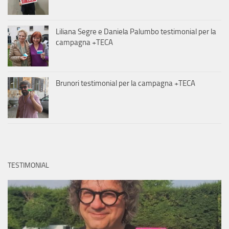
Liliana Segre e Daniela Palumbo testimonial per la
campagna +TECA
Brunori testimonial per la campagna +TECA
TESTIMONIAL