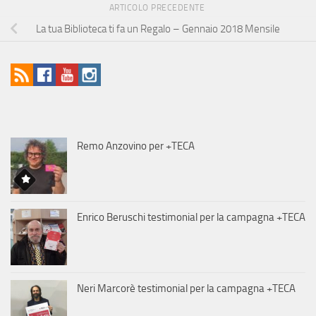
ARTICOLO PRECEDENTE
La tua Biblioteca ti fa un Regalo – Gennaio 2018 Mensile
Remo Anzovino per +TECA
Enrico Beruschi testimonial per la campagna +TECA
Neri Marcorè testimonial per la campagna +TECA