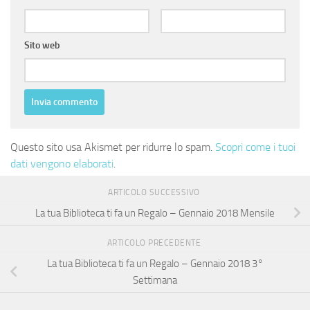
Sito web
Questo sito usa Akismet per ridurre lo spam.
Scopri come i tuoi
dati vengono elaborati
.
ARTICOLO SUCCESSIVO
La tua Biblioteca ti fa un Regalo – Gennaio 2018 Mensile
ARTICOLO PRECEDENTE
La tua Biblioteca ti fa un Regalo – Gennaio 2018 3°
Settimana