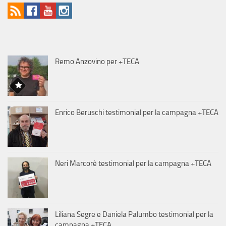
Remo Anzovino per +TECA
Enrico Beruschi testimonial per la campagna +TECA
Neri Marcorè testimonial per la campagna +TECA
Liliana Segre e Daniela Palumbo testimonial per la
campagna +TECA