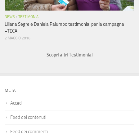
NEWS
/
TESTIMONIAL
Liliana Segre e Daniela Palumbo testimonial per la campagna
+TECA
2 MAGGIO 2016
Scopri altri Testimonial
META
Accedi
Feed dei contenuti
Feed dei commenti