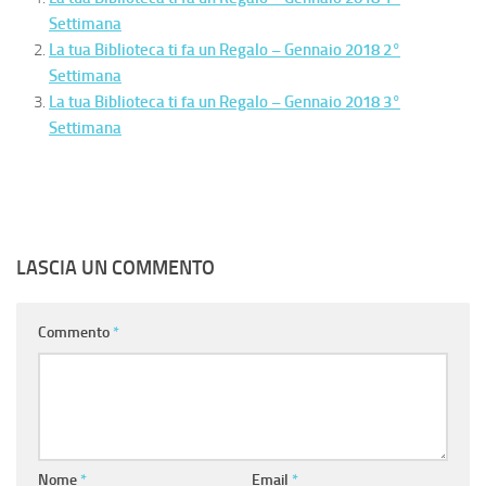
Settimana
La tua Biblioteca ti fa un Regalo – Gennaio 2018 2°
Settimana
La tua Biblioteca ti fa un Regalo – Gennaio 2018 3°
Settimana
LASCIA UN COMMENTO
Commento
*
Nome
*
Email
*