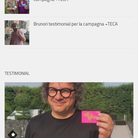
Brunori testimonial per la campagna +TECA
TESTIMONIAL