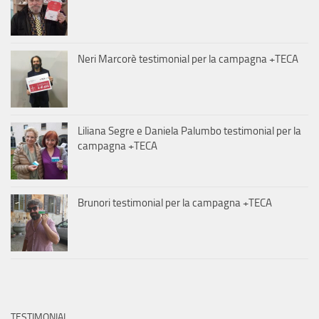
Neri Marcorè testimonial per la campagna +TECA
Liliana Segre e Daniela Palumbo testimonial per la
campagna +TECA
Brunori testimonial per la campagna +TECA
TESTIMONIAL