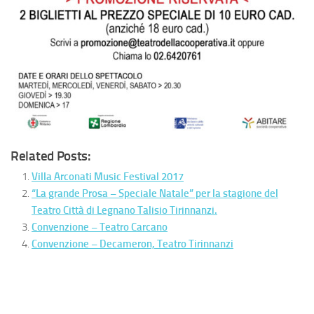
Related Posts:
Villa Arconati Music Festival 2017
“La grande Prosa – Speciale Natale” per la stagione del
Teatro Città di Legnano Talisio Tirinnanzi.
Convenzione – Teatro Carcano
Convenzione – Decameron, Teatro Tirinnanzi