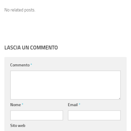
No related posts.
LASCIA UN COMMENTO
Commento
*
Nome
*
Email
*
Sito web