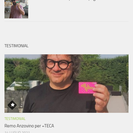
TESTIMONIAL
TESTIMONIAL
Remo Anzovino per +TECA
14 LUGLIO 2021