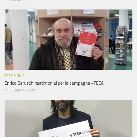
TESTIMONIAL
Enrico Beruschi testimonial per la campagna +TECA
11 FEBBRAIO 2020