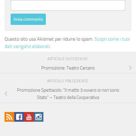
Questo sito usa Akismet per ridurre lo spam.
Scopri come i tuoi
dati vengono elaborati
.
ARTICOLO SUCCESSIVO
Promozione: Teatro Carcano
ARTICOLO PRECEDENTE
Promozione Spettacolo: “Il matto 3 ovvero io non sono
Stato” – Teatro della Cooperativa