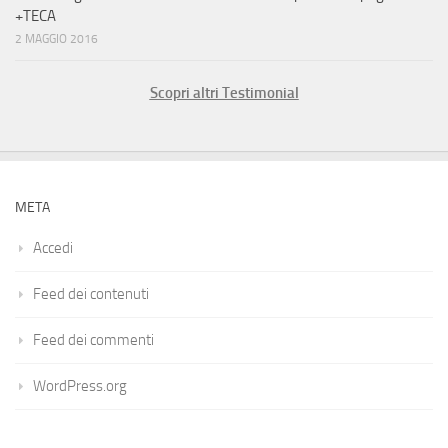
+TECA
2 MAGGIO 2016
Scopri altri Testimonial
META
Accedi
Feed dei contenuti
Feed dei commenti
WordPress.org