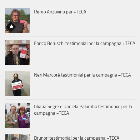
Remo Anzovino per +TECA
Enrico Beruschi testimonial per la campagna +TECA
Neri Marcorè testimonial per la campagna +TECA
Liliana Segre e Daniela Palumbo testimonial per la
campagna +TECA
Brunori testimonial per la campagna +TECA