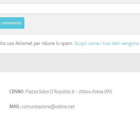
ito usa Akismet per ridurre lo spam.
Scopri come i tuoi dati vengono 
CBSNO
: Piazza Salvo D'Acquisto 6 - 20044 Arese (MI)
MAIL:
comunicazione@csbno.net