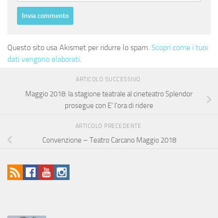
Questo sito usa Akismet per ridurre lo spam.
Scopri come i tuoi
dati vengono elaborati
.
ARTICOLO SUCCESSIVO
Maggio 2018: la stagione teatrale al cineteatro Splendor
prosegue con E’ l’ora di ridere
ARTICOLO PRECEDENTE
Convenzione – Teatro Carcano Maggio 2018