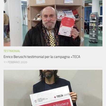
TESTIMONIAL
Enrico Beruschi testimonial per la campagna +TECA
11 FEBBRAIO 2020