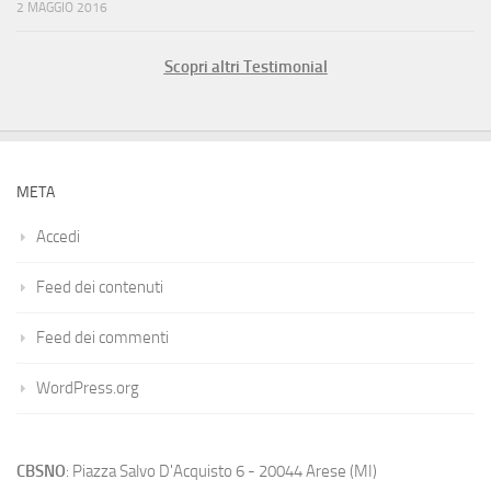
2 MAGGIO 2016
Scopri altri Testimonial
META
Accedi
Feed dei contenuti
Feed dei commenti
WordPress.org
CBSNO
: Piazza Salvo D'Acquisto 6 - 20044 Arese (MI)