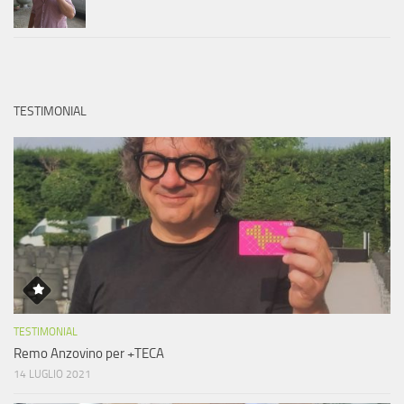
TESTIMONIAL
TESTIMONIAL
Remo Anzovino per +TECA
14 LUGLIO 2021