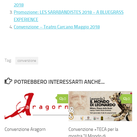
2018
Promozione: LES SARABANDISTES 2018 – A BLUEGRASS
EXPERIENCE
Convenzione – Teatro Carcano Maggio 2018
Tag:
convenzione
POTREBBERO INTERESSARTI ANCHE...
0
0
Convenzione Aragorn
Convenzione +TECA per la
mostra “Il Mondo di