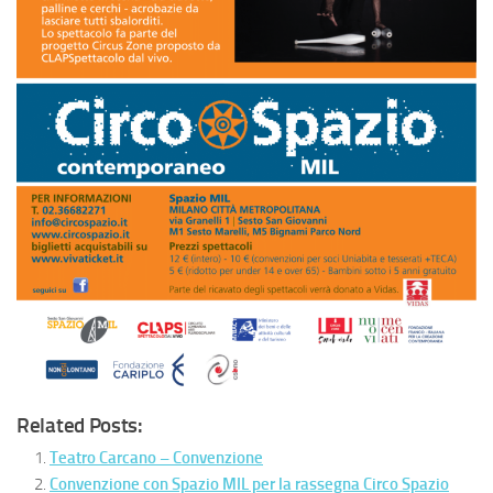
Related Posts:
Teatro Carcano – Convenzione
Convenzione con Spazio MIL per la rassegna Circo Spazio