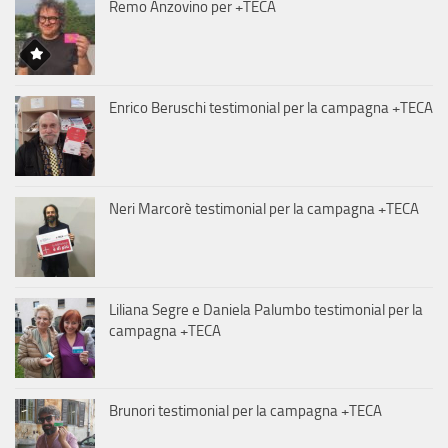
Remo Anzovino per +TECA
Enrico Beruschi testimonial per la campagna +TECA
Neri Marcorè testimonial per la campagna +TECA
Liliana Segre e Daniela Palumbo testimonial per la
campagna +TECA
Brunori testimonial per la campagna +TECA