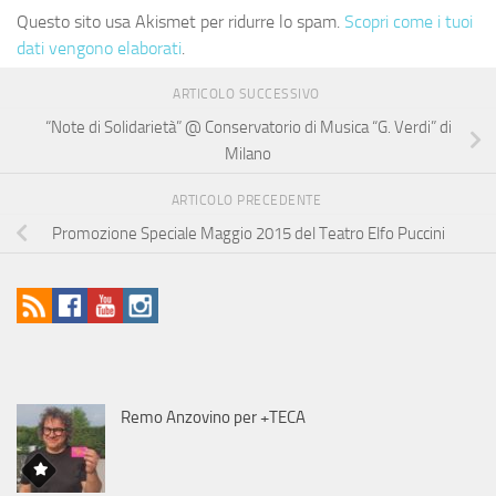
Questo sito usa Akismet per ridurre lo spam.
Scopri come i tuoi
dati vengono elaborati
.
ARTICOLO SUCCESSIVO
“Note di Solidarietà” @ Conservatorio di Musica “G. Verdi” di
Milano
ARTICOLO PRECEDENTE
Promozione Speciale Maggio 2015 del Teatro Elfo Puccini
Remo Anzovino per +TECA