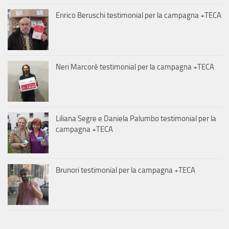
Enrico Beruschi testimonial per la campagna +TECA
Neri Marcorè testimonial per la campagna +TECA
Liliana Segre e Daniela Palumbo testimonial per la
campagna +TECA
Brunori testimonial per la campagna +TECA