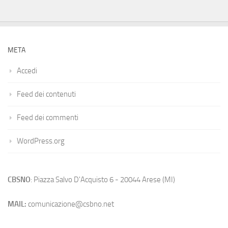
META
Accedi
Feed dei contenuti
Feed dei commenti
WordPress.org
CBSNO
: Piazza Salvo D'Acquisto 6 - 20044 Arese (MI)
MAIL:
comunicazione@csbno.net