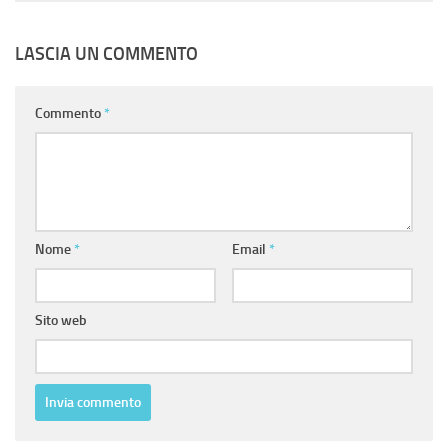
LASCIA UN COMMENTO
Commento
*
Nome
*
Email
*
Sito web