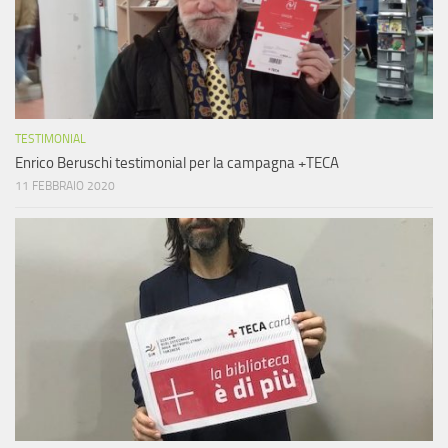
TESTIMONIAL
Enrico Beruschi testimonial per la campagna +TECA
11 FEBBRAIO 2020