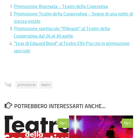
Promozione Riservata – Teatro della Coperativa
Promozione Teatro della Cooperativa – Sogno di una notte di
mezza estate
Promozione spettacolo “(S)legati” al Teatro della
Cooperativa dal 26 al 30 aprile
“Lear di Edward Bond” al Teatro Elfo Puccini in promozione
speciale
Tag:
promozione
teatro
POTREBBERO INTERESSARTI ANCHE...
0
0