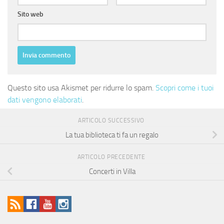
Sito web
Questo sito usa Akismet per ridurre lo spam.
Scopri come i tuoi
dati vengono elaborati
.
ARTICOLO SUCCESSIVO
La tua biblioteca ti fa un regalo
ARTICOLO PRECEDENTE
Concerti in Villa