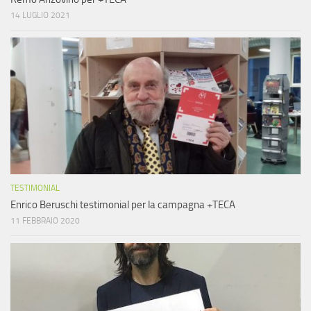
14 LUGLIO 2021
TESTIMONIAL
Enrico Beruschi testimonial per la campagna +TECA
11 FEBBRAIO 2020