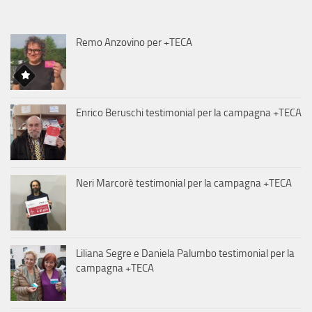
Remo Anzovino per +TECA
Enrico Beruschi testimonial per la campagna +TECA
Neri Marcorè testimonial per la campagna +TECA
Liliana Segre e Daniela Palumbo testimonial per la
campagna +TECA