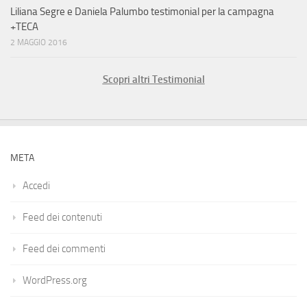
Liliana Segre e Daniela Palumbo testimonial per la campagna
+TECA
2 MAGGIO 2016
Scopri altri Testimonial
META
Accedi
Feed dei contenuti
Feed dei commenti
WordPress.org