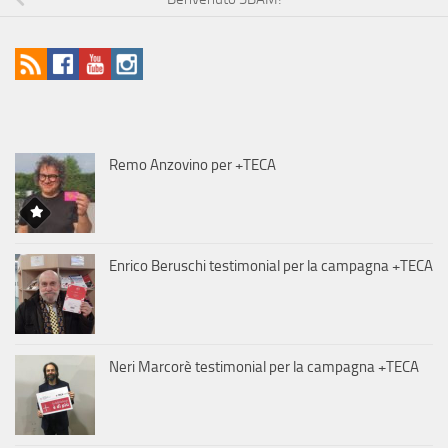
Remo Anzovino per +TECA
Enrico Beruschi testimonial per la campagna +TECA
Neri Marcorè testimonial per la campagna +TECA