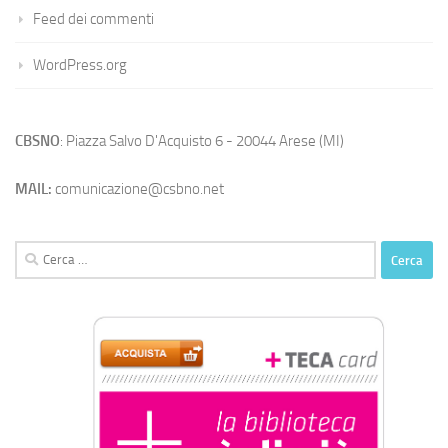
Feed dei commenti
WordPress.org
CBSNO
: Piazza Salvo D'Acquisto 6 - 20044 Arese (MI)
MAIL:
comunicazione@csbno.net
Ricerca
per: