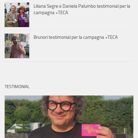
Liliana Segre e Daniela Palumbo testimonial per la
campagna +TECA
Brunori testimonial per la campagna +TECA
TESTIMONIAL