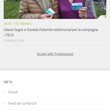
NEWS
/
TESTIMONIAL
Liliana Segre e Daniela Palumbo testimonial per la campagna
+TECA
2 MAGGIO 2016
Scopri altri Testimonial
META
Accedi
Feed dei contenuti