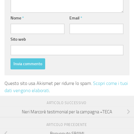
Nome
*
Email
*
Sito web
Questo sito usa Akismet per ridurre lo spam.
Scopri come i tuoi
dati vengono elaborati
.
ARTICOLO SUCCESSIVO
Neri Marcorè testimonial per la campagna +TECA
ARTICOLO PRECEDENTE
Benvenuto SBAM!