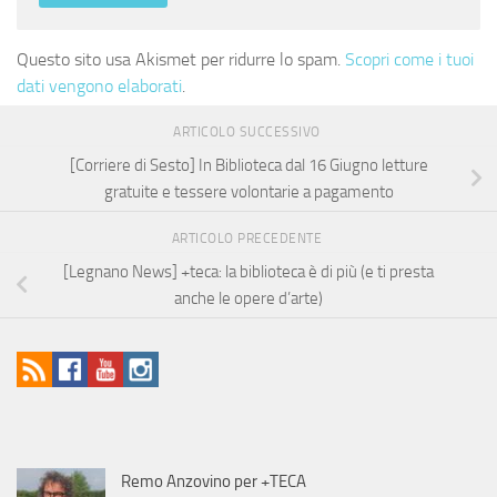
Questo sito usa Akismet per ridurre lo spam.
Scopri come i tuoi
dati vengono elaborati
.
ARTICOLO SUCCESSIVO
[Corriere di Sesto] In Biblioteca dal 16 Giugno letture
gratuite e tessere volontarie a pagamento
ARTICOLO PRECEDENTE
[Legnano News] +teca: la biblioteca è di più (e ti presta
anche le opere d’arte)
Remo Anzovino per +TECA