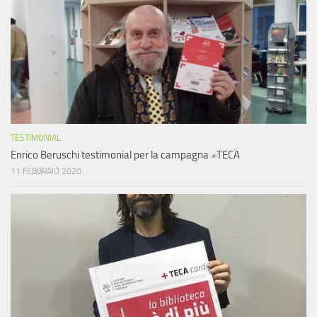
TESTIMONIAL
Enrico Beruschi testimonial per la campagna +TECA
11 FEBBRAIO 2020