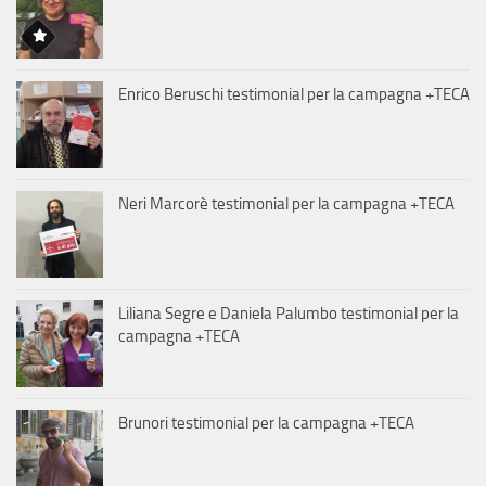
Enrico Beruschi testimonial per la campagna +TECA
Neri Marcorè testimonial per la campagna +TECA
Liliana Segre e Daniela Palumbo testimonial per la
campagna +TECA
Brunori testimonial per la campagna +TECA