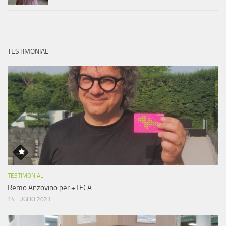
TESTIMONIAL
TESTIMONIAL
Remo Anzovino per +TECA
14 LUGLIO 2021