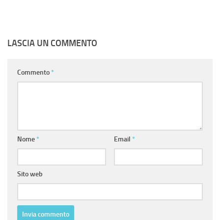
LASCIA UN COMMENTO
Commento
*
Nome
*
Email
*
Sito web