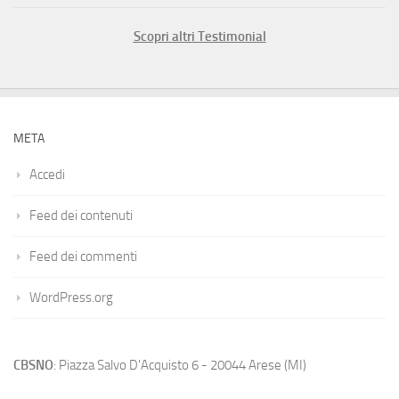
Scopri altri Testimonial
META
Accedi
Feed dei contenuti
Feed dei commenti
WordPress.org
CBSNO
: Piazza Salvo D'Acquisto 6 - 20044 Arese (MI)