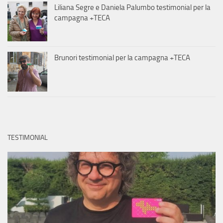
Liliana Segre e Daniela Palumbo testimonial per la
campagna +TECA
Brunori testimonial per la campagna +TECA
TESTIMONIAL