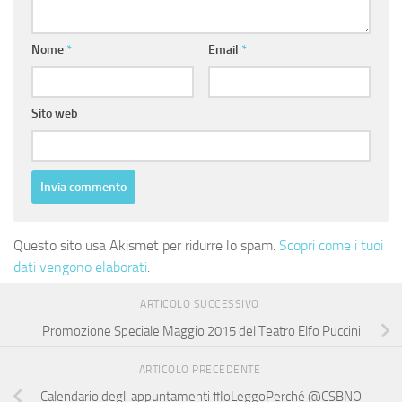
Nome
*
Email
*
Sito web
Questo sito usa Akismet per ridurre lo spam.
Scopri come i tuoi
dati vengono elaborati
.
ARTICOLO SUCCESSIVO
Promozione Speciale Maggio 2015 del Teatro Elfo Puccini
ARTICOLO PRECEDENTE
Calendario degli appuntamenti #IoLeggoPerché @CSBNO