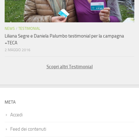
NEWS
/
TESTIMONIAL
Liliana Segre e Daniela Palumbo testimonial per la campagna
+TECA
2 MAGGIO 2016
Scopri altri Testimonial
META
Accedi
Feed dei contenuti