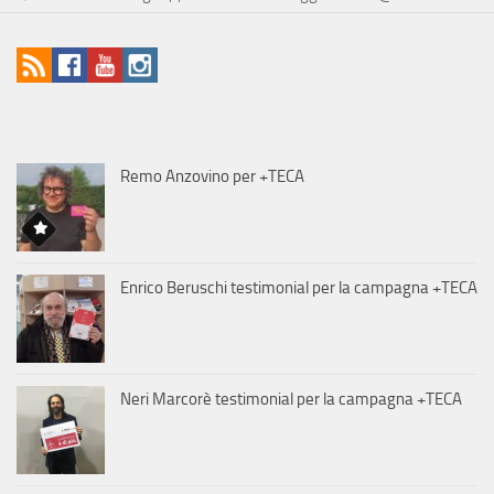
Remo Anzovino per +TECA
Enrico Beruschi testimonial per la campagna +TECA
Neri Marcorè testimonial per la campagna +TECA