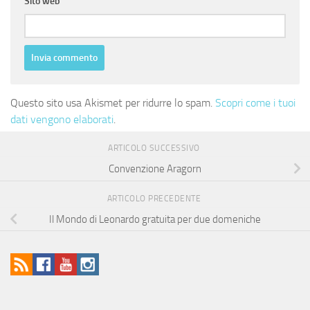
Sito web
Questo sito usa Akismet per ridurre lo spam.
Scopri come i tuoi
dati vengono elaborati
.
ARTICOLO SUCCESSIVO
Convenzione Aragorn
ARTICOLO PRECEDENTE
Il Mondo di Leonardo gratuita per due domeniche