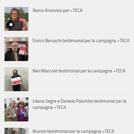
Remo Anzovino per +TECA
Enrico Beruschi testimonial per la campagna +TECA
Neri Marcorè testimonial per la campagna +TECA
Liliana Segre e Daniela Palumbo testimonial per la
campagna +TECA
Brunori testimonial per la campagna +TECA