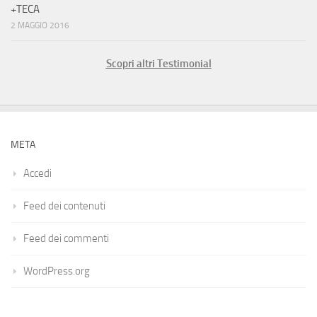
+TECA
2 MAGGIO 2016
Scopri altri Testimonial
META
Accedi
Feed dei contenuti
Feed dei commenti
WordPress.org