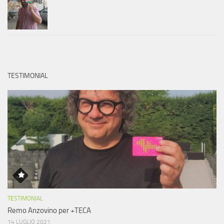
TESTIMONIAL
TESTIMONIAL
Remo Anzovino per +TECA
14 LUGLIO 2021