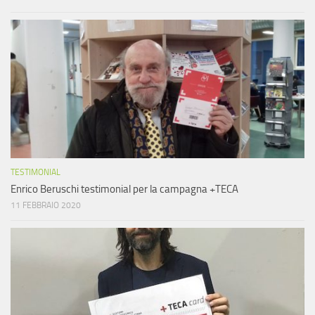
TESTIMONIAL
Enrico Beruschi testimonial per la campagna +TECA
11 FEBBRAIO 2020