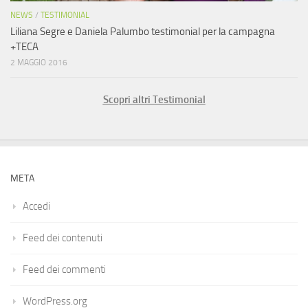
NEWS
/
TESTIMONIAL
Liliana Segre e Daniela Palumbo testimonial per la campagna
+TECA
2 MAGGIO 2016
Scopri altri Testimonial
META
Accedi
Feed dei contenuti
Feed dei commenti
WordPress.org