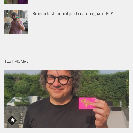
Brunori testimonial per la campagna +TECA
TESTIMONIAL