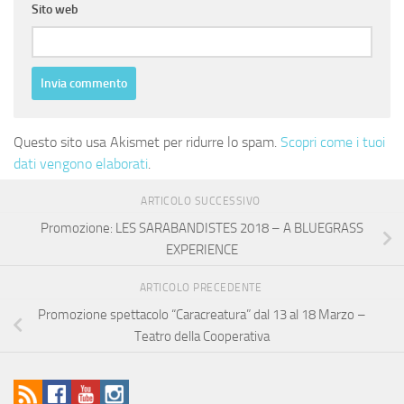
Sito web
Questo sito usa Akismet per ridurre lo spam.
Scopri come i tuoi
dati vengono elaborati
.
ARTICOLO SUCCESSIVO
Promozione: LES SARABANDISTES 2018 – A BLUEGRASS
EXPERIENCE
ARTICOLO PRECEDENTE
Promozione spettacolo “Caracreatura” dal 13 al 18 Marzo –
Teatro della Cooperativa