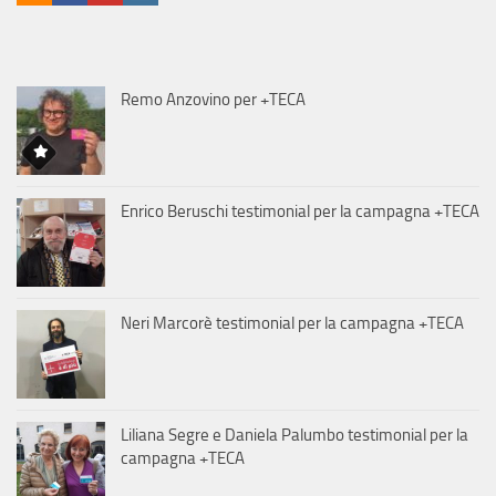
Remo Anzovino per +TECA
Enrico Beruschi testimonial per la campagna +TECA
Neri Marcorè testimonial per la campagna +TECA
Liliana Segre e Daniela Palumbo testimonial per la
campagna +TECA