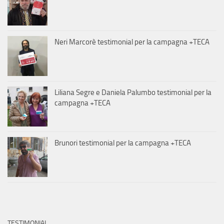
Neri Marcorè testimonial per la campagna +TECA
Liliana Segre e Daniela Palumbo testimonial per la
campagna +TECA
Brunori testimonial per la campagna +TECA
TESTIMONIAL