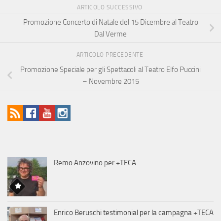
ARTICOLO SUCCESSIVO
Promozione Concerto di Natale del 15 Dicembre al Teatro
Dal Verme
ARTICOLO PRECEDENTE
Promozione Speciale per gli Spettacoli al Teatro Elfo Puccini
– Novembre 2015
Remo Anzovino per +TECA
Enrico Beruschi testimonial per la campagna +TECA