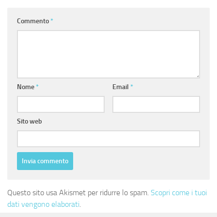
Commento
*
Nome
*
Email
*
Sito web
Questo sito usa Akismet per ridurre lo spam.
Scopri come i tuoi
dati vengono elaborati
.