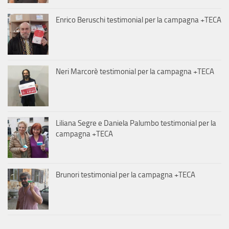
Enrico Beruschi testimonial per la campagna +TECA
Neri Marcorè testimonial per la campagna +TECA
Liliana Segre e Daniela Palumbo testimonial per la
campagna +TECA
Brunori testimonial per la campagna +TECA