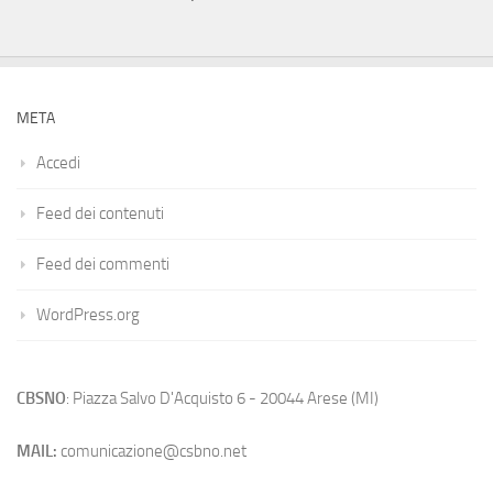
META
Accedi
Feed dei contenuti
Feed dei commenti
WordPress.org
CBSNO
: Piazza Salvo D'Acquisto 6 - 20044 Arese (MI)
MAIL:
comunicazione@csbno.net