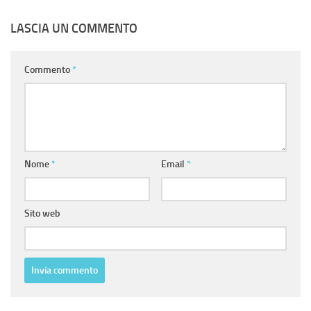
LASCIA UN COMMENTO
Commento
*
Nome
*
Email
*
Sito web