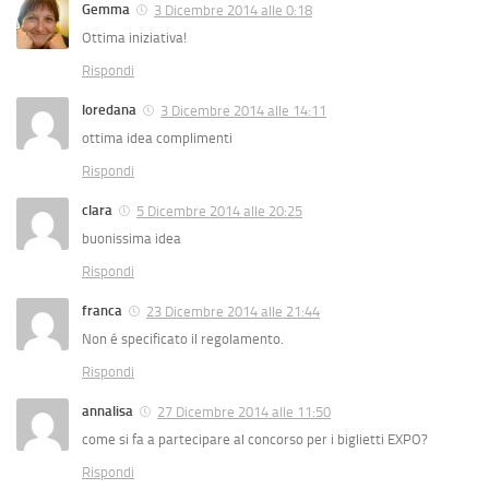
Gemma
3 Dicembre 2014 alle 0:18
Ottima iniziativa!
Rispondi
loredana
3 Dicembre 2014 alle 14:11
ottima idea complimenti
Rispondi
clara
5 Dicembre 2014 alle 20:25
buonissima idea
Rispondi
franca
23 Dicembre 2014 alle 21:44
Non é specificato il regolamento.
Rispondi
annalisa
27 Dicembre 2014 alle 11:50
come si fa a partecipare al concorso per i biglietti EXPO?
Rispondi