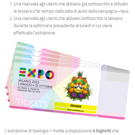
Una riservata agli utenti che abbiano già sottoscritto e attivato
la tessera a far tempo dalla data di avvio della campagna +teca
Una riservata agli utenti che abbiano sottoscritto la tessera
durante la settimana precedente al lunedì in cui viene
effettuata l’estrazione
L’estrazione di tipologia 1 mette a disposizione
6 biglietti
che