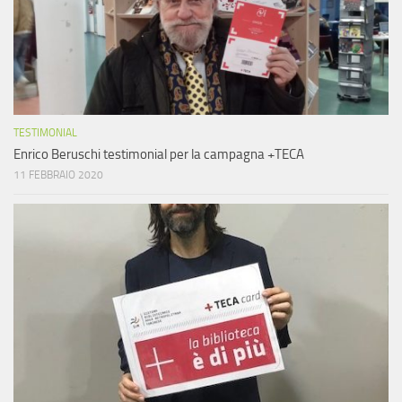
TESTIMONIAL
Enrico Beruschi testimonial per la campagna +TECA
11 FEBBRAIO 2020