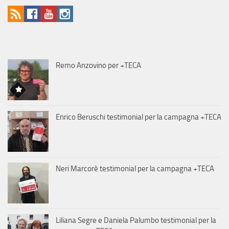
Remo Anzovino per +TECA
Enrico Beruschi testimonial per la campagna +TECA
Neri Marcorè testimonial per la campagna +TECA
Liliana Segre e Daniela Palumbo testimonial per la