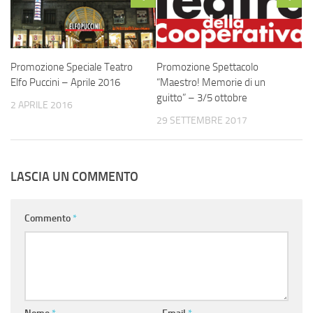
Promozione Speciale Teatro
Promozione Spettacolo
Elfo Puccini – Aprile 2016
“Maestro! Memorie di un
guitto” – 3/5 ottobre
2 APRILE 2016
29 SETTEMBRE 2017
LASCIA UN COMMENTO
Commento
*