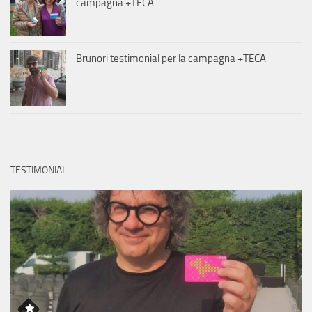
campagna +TECA
Brunori testimonial per la campagna +TECA
TESTIMONIAL