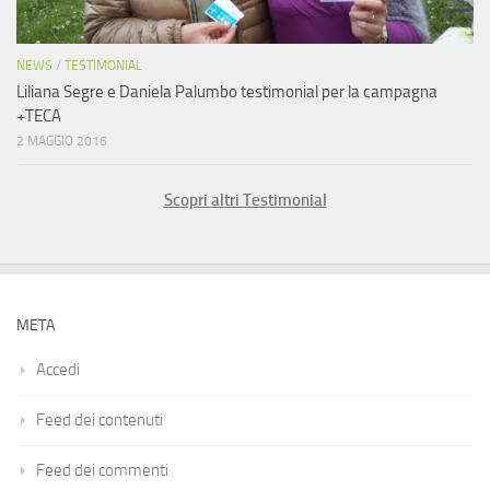
NEWS
/
TESTIMONIAL
Liliana Segre e Daniela Palumbo testimonial per la campagna
+TECA
2 MAGGIO 2016
Scopri altri Testimonial
META
Accedi
Feed dei contenuti
Feed dei commenti