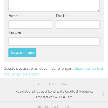
Nome
*
Email
*
Sito web
Questo sito usa Akismet per ridurre lo spam.
Scopri come i tuoi
dati vengono elaborati
.
ARTICOLO SUCCESSIVO
Royal Opera House di Londra alle Giraffe di Paderno,
scontata con +TECA Card
ARTICOLO PRECEDENTE