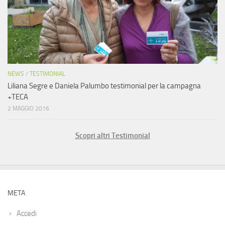
NEWS
/
TESTIMONIAL
Liliana Segre e Daniela Palumbo testimonial per la campagna
+TECA
2 MAGGIO 2016
Scopri altri Testimonial
META
Accedi