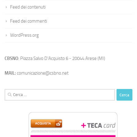
Feed dei contenuti
Feed dei commenti
WordPress.org
CBSNO
: Piazza Salvo D'Acquisto 6 - 20044 Arese (MI)
MAIL:
comunicazione@csbno.net
Ricerca
per: