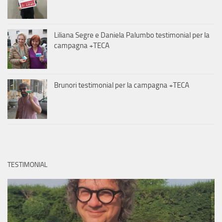
Liliana Segre e Daniela Palumbo testimonial per la
campagna +TECA
Brunori testimonial per la campagna +TECA
TESTIMONIAL