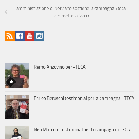
L’amministrazione di Nerviano sostiene la campagna +teca
… e ci mette la faccia
Remo Anzovino per +TECA
Enrico Beruschi testimonial per la campagna +TECA
Neri Marcorè testimonial per la campagna +TECA