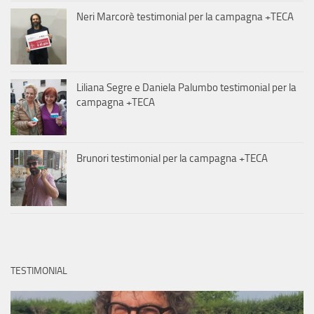
Neri Marcorè testimonial per la campagna +TECA
Liliana Segre e Daniela Palumbo testimonial per la
campagna +TECA
Brunori testimonial per la campagna +TECA
TESTIMONIAL