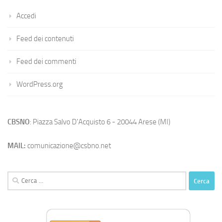
Accedi
Feed dei contenuti
Feed dei commenti
WordPress.org
CBSNO
: Piazza Salvo D'Acquisto 6 - 20044 Arese (MI)
MAIL:
comunicazione@csbno.net
Ricerca
per: