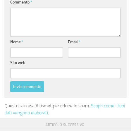
Commento
*
Nome
*
Email
*
Sito web
Questo sito usa Akismet per ridurre lo spam.
Scopri come i tuoi
dati vengono elaborati
.
ARTICOLO SUCCESSIVO