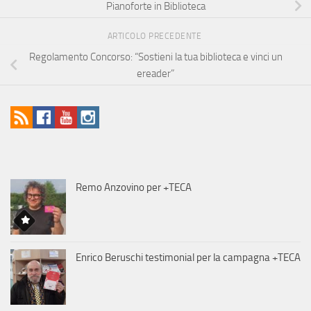
Pianoforte in Biblioteca
ARTICOLO PRECEDENTE
Regolamento Concorso: “Sostieni la tua biblioteca e vinci un
ereader”
Remo Anzovino per +TECA
Enrico Beruschi testimonial per la campagna +TECA