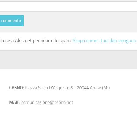
ito usa Akismet per ridurre lo spam.
Scopri come i tuoi dati vengono 
CBSNO
: Piazza Salvo D'Acquisto 6 - 20044 Arese (MI)
MAIL:
comunicazione@csbno.net